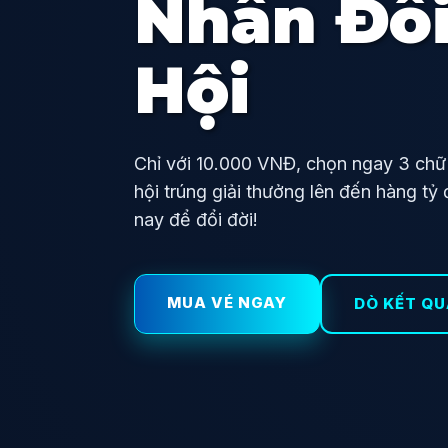
Nhân Đôi
Hội
Chỉ với 10.000 VNĐ, chọn ngay 3 ch
hội trúng giải thưởng lên đến hàng t
nay để đổi đời!
MUA VÉ NGAY
DÒ KẾT Q