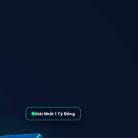
Giải Nhất 1 Tỷ Đồng